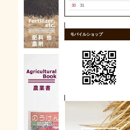
30
31
モバイルショップ