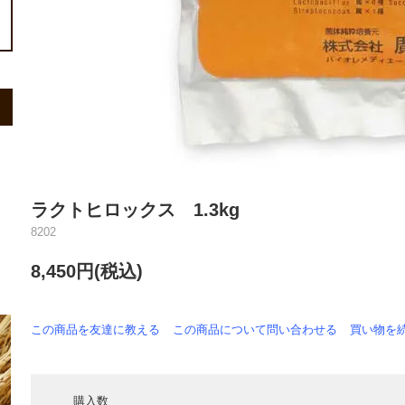
ラクトヒロックス 1.3kg
8202
8,450円(税込)
この商品を友達に教える
この商品について問い合わせる
買い物を
購入数