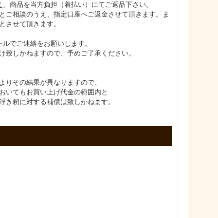
え、商品を当方負担（着払い）にてご返品下さい。
とご相談のうえ、指定口座へご返金させて頂きます。ま
とさせて頂きます。
ールでご連絡をお願いします。
け致しかねますので、予めご了承ください。
よりその結果が異なりますので、
おいてもお買い上げ代金の範囲内と
浮き籾に対する補償は致しかねます。