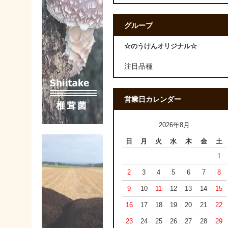
グループ
☆のうけんオリジナル☆
注目品種
営業日カレンダー
2026年8月
日
月
火
水
木
金
土
1
2
3
4
5
6
7
8
9
10
11
12
13
14
15
16
17
18
19
20
21
22
23
24
25
26
27
28
29