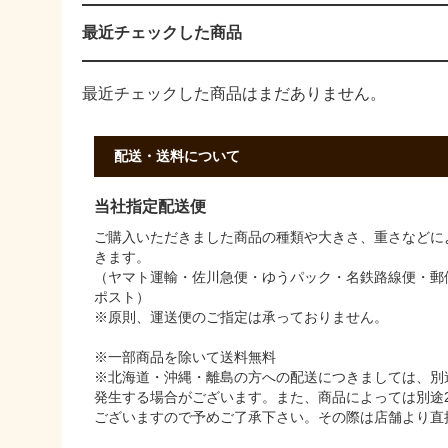
最近チェックした商品
最近チェックした商品はまだありません。
配送・送料について
当社指定配送便
ご購入いただきました商品の種類や大きさ、重さなどに
きます。
（ヤマト運輸・佐川急便・ゆうパック・名鉄路線便・郵
ポスト）
※原則、運送便のご指定は承っておりません。
※一部商品を除いて送料無料
※北海道・沖縄・離島の方への配送につきましては、別途
発生する場合がございます。また、商品によっては別途2
ございますので予めご了承下さい。その際は店舗より直