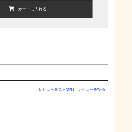
カートに入れる
レビューを見る(0件)
レビューを投稿