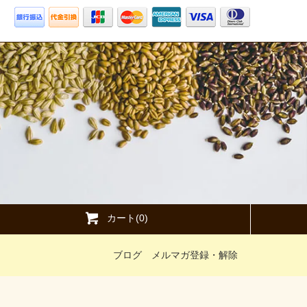
カート(0)
ブログ
メルマガ登録・解除