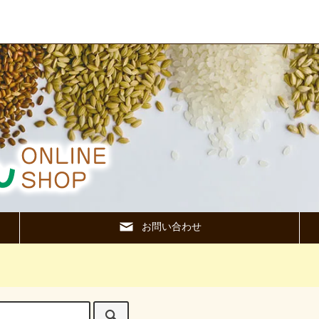
お問い合わせ