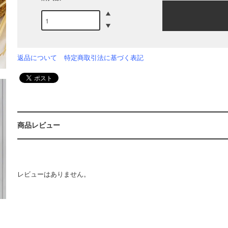
返品について
特定商取引法に基づく表記
商品レビュー
レビューはありません。