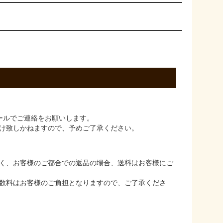
ールでご連絡をお願いします。
け致しかねますので、予めご了承ください。
く、お客様のご都合での返品の場合、送料はお客様にご
数料はお客様のご負担となりますので、ご了承くださ