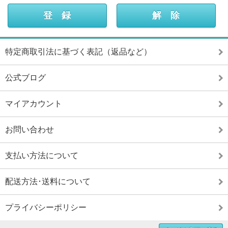
特定商取引法に基づく表記（返品など）
公式ブログ
マイアカウント
お問い合わせ
支払い方法について
配送方法･送料について
プライバシーポリシー