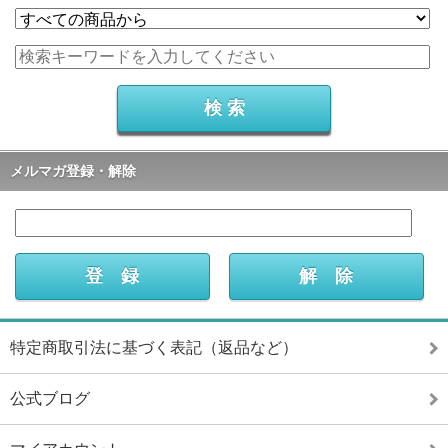
メルマガ登録・解除
特定商取引法に基づく表記（返品など）
公式ブログ