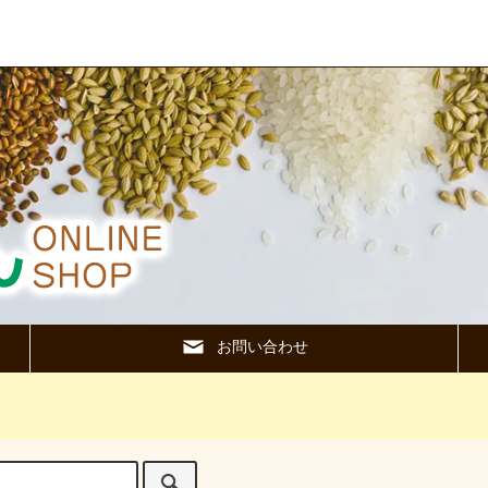
お問い合わせ