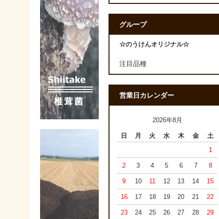
グループ
☆のうけんオリジナル☆
注目品種
営業日カレンダー
2026年8月
日
月
火
水
木
金
土
1
2
3
4
5
6
7
8
9
10
11
12
13
14
15
16
17
18
19
20
21
22
23
24
25
26
27
28
29