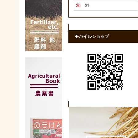
30
31
モバイルショップ