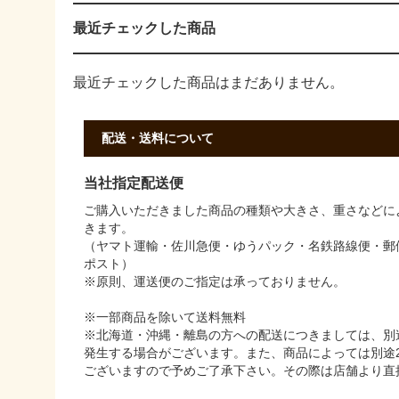
最近チェックした商品
最近チェックした商品はまだありません。
配送・送料について
当社指定配送便
ご購入いただきました商品の種類や大きさ、重さなどに
きます。
（ヤマト運輸・佐川急便・ゆうパック・名鉄路線便・郵
ポスト）
※原則、運送便のご指定は承っておりません。
※一部商品を除いて送料無料
※北海道・沖縄・離島の方への配送につきましては、別途
発生する場合がございます。また、商品によっては別途2
ございますので予めご了承下さい。その際は店舗より直