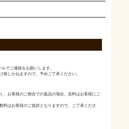
ールでご連絡をお願いします。
け致しかねますので、予めご了承ください。
く、お客様のご都合での返品の場合、送料はお客様にご
数料はお客様のご負担となりますので、ご了承くださ