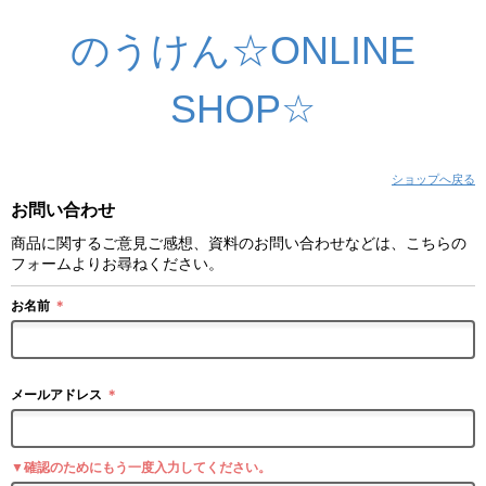
のうけん☆ONLINE
SHOP☆
ショップへ戻る
お問い合わせ
商品に関するご意見ご感想、資料のお問い合わせなどは、こちらの
フォームよりお尋ねください。
お名前
＊
メールアドレス
＊
▼確認のためにもう一度入力してください。