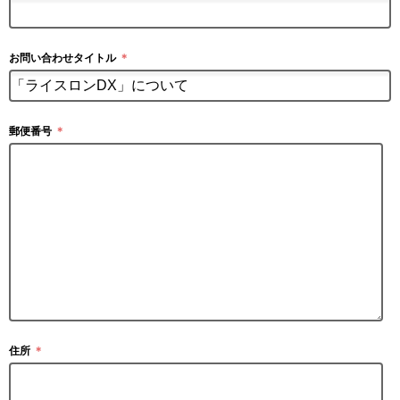
お問い合わせタイトル
＊
郵便番号
＊
住所
＊