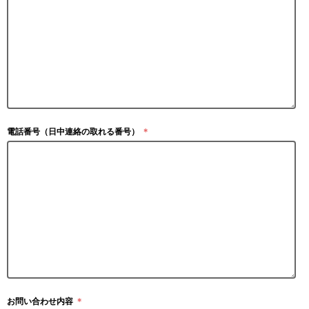
電話番号（日中連絡の取れる番号）
＊
お問い合わせ内容
＊