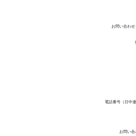
お問い合わせ
電話番号（日中
お問い合