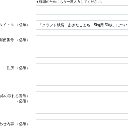
▼確認のためにもう一度入力してください。
タイトル
（必須）
郵便番号
（必須）
住所
（必須）
連絡の取れる番号）
（必須）
わせ内容
（必須）