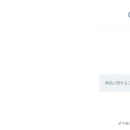
商品に関する
メール