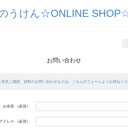
のうけん☆ONLINE SHOP
お問い合わせ
ご意見ご感想、資料のお問い合わせなどは、こちらのフォームよりお尋ねくだ
お名前
（必須）
アドレス
（必須）