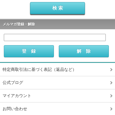
メルマガ登録・解除
特定商取引法に基づく表記（返品など）
公式ブログ
マイアカウント
お問い合わせ